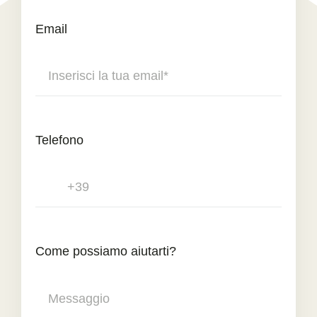
Email
Telefono
Come possiamo aiutarti?