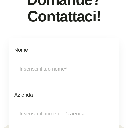
Contattaci!
Nome
Azienda