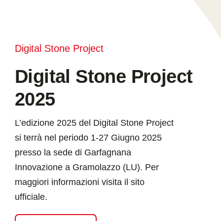
Digital Stone Project
Digital Stone Project
2025
L’edizione 2025 del Digital Stone Project
si terrà nel periodo 1-27 Giugno 2025
presso la sede di Garfagnana
Innovazione a Gramolazzo (LU). Per
maggiori informazioni visita il sito
ufficiale.