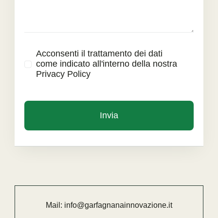
Acconsenti il trattamento dei dati
come indicato all'interno della nostra
Privacy Policy
Invia
Mail:
info@garfagnanainnovazione.it