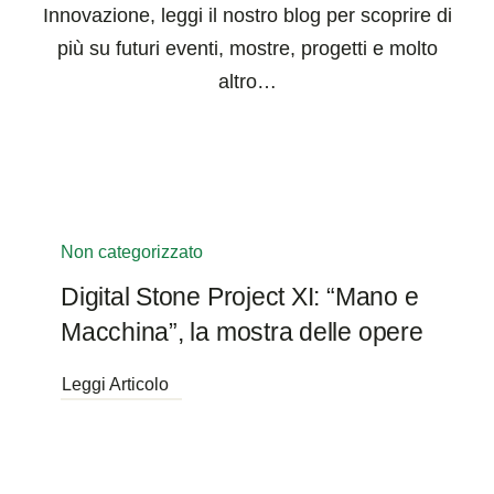
Innovazione, leggi il nostro blog per scoprire di
più su futuri eventi, mostre, progetti e molto
altro…
Non categorizzato
Digital Stone Project XI: “Mano e
Macchina”, la mostra delle opere
Leggi Articolo