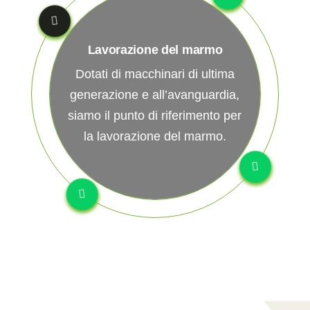
Lavorazione del marmo
Dotati di macchinari di ultima
generazione e all’avanguardia,
siamo il punto di riferimento per
la lavorazione del marmo.