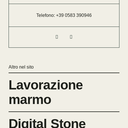
Telefono:
+39 0583 390946
Altro nel sito
Lavorazione
marmo
Digital Stone