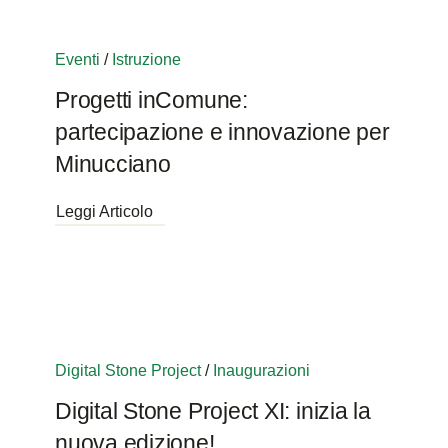
Eventi
/
Istruzione
Progetti inComune:
partecipazione e innovazione per
Minucciano
Leggi Articolo
Digital Stone Project
/
Inaugurazioni
Digital Stone Project XI: inizia la
nuova edizione!