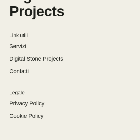
Projects
Link utili
Servizi
Digital Stone Projects
Contatti
Legale
Privacy Policy
Cookie Policy