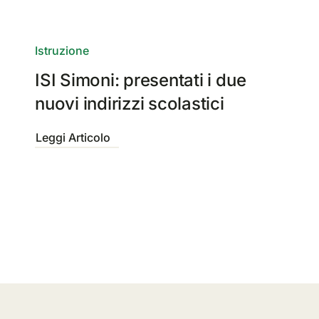
Istruzione
ISI Simoni: presentati i due
nuovi indirizzi scolastici
Leggi Articolo