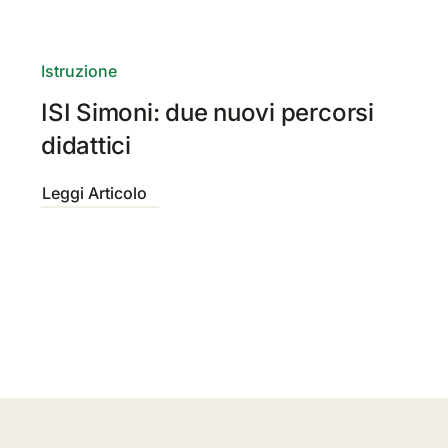
Istruzione
ISI Simoni: due nuovi percorsi
didattici
Leggi Articolo