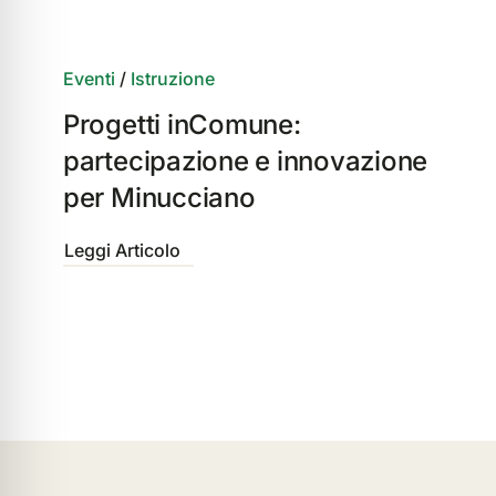
Eventi
/
Istruzione
Progetti inComune:
partecipazione e innovazione
per Minucciano
Leggi Articolo