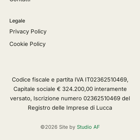
Legale
Privacy Policy
Cookie Policy
Codice fiscale e partita IVA IT02362510469,
Capitale sociale € 324.200,00 interamente
versato, Iscrizione numero 02362510469 del
Registro delle Imprese di Lucca
©2026 Site by
Studio AF