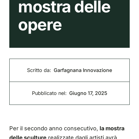
mostra delle
opere
Scritto da:
Garfagnana Innovazione
Pubblicato nel:
Giugno 17, 2025
Per il secondo anno consecutivo,
la mostra
delle sculture
realizzate dagli artisti avrà