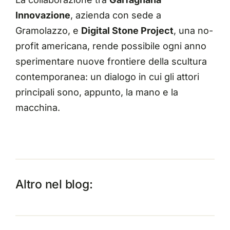
Innovazione
, azienda con sede a
Gramolazzo, e
Digital Stone Project
, una no-
profit americana, rende possibile ogni anno
sperimentare nuove frontiere della scultura
contemporanea: un dialogo in cui gli attori
principali sono, appunto, la mano e la
macchina.
Altro nel blog: