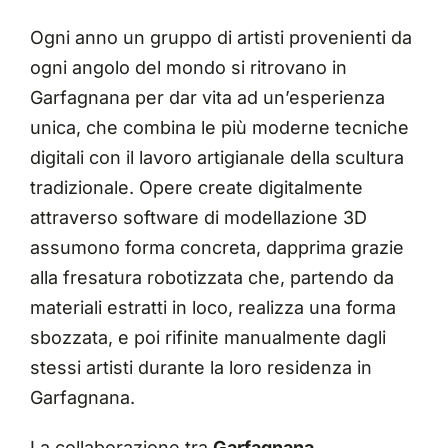
Ogni anno un gruppo di artisti provenienti da
ogni angolo del mondo si ritrovano in
Garfagnana per dar vita ad un’esperienza
unica, che combina le più moderne tecniche
digitali con il lavoro artigianale della scultura
tradizionale. Opere create digitalmente
attraverso software di modellazione 3D
assumono forma concreta, dapprima grazie
alla fresatura robotizzata che, partendo da
materiali estratti in loco, realizza una forma
sbozzata, e poi rifinite manualmente dagli
stessi artisti durante la loro residenza in
Garfagnana.
La collaborazione tra
Garfagnana