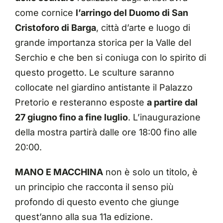
come cornice
l’arringo del Duomo di San
Cristoforo di Barga
, città d’arte e luogo di
grande importanza storica per la Valle del
Serchio e che ben si coniuga con lo spirito di
questo progetto. Le sculture saranno
collocate nel giardino antistante il Palazzo
Pretorio e resteranno esposte
a partire dal
27 giugno fino a fine luglio
. L’inaugurazione
della mostra partirà dalle ore 18:00 fino alle
20:00.
MANO E MACCHINA
non è solo un titolo, è
un principio che racconta il senso più
profondo di questo evento che giunge
quest’anno alla sua 11a edizione.