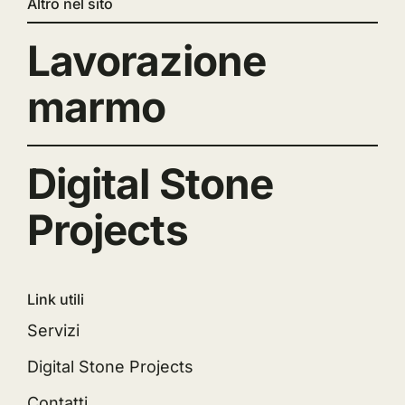
Altro nel sito
Lavorazione
marmo
Digital Stone
Projects
Link utili
Servizi
Digital Stone Projects
Contatti