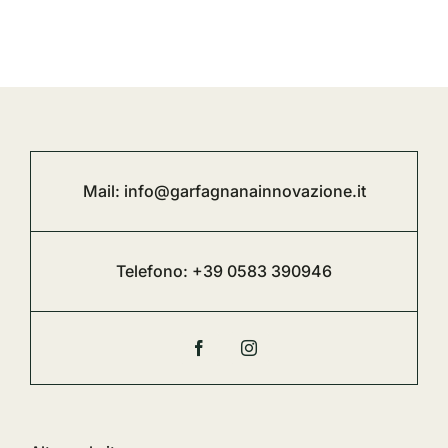
Mail:
info@garfagnanainnovazione.it
Telefono:
+39 0583 390946