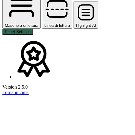
Maschera di lettura
Linea di lettura
Highlight Al
Reset Settings
Version 2.5.0
Torna in cima