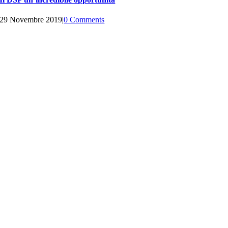
29 Novembre 2019
|
0 Comments