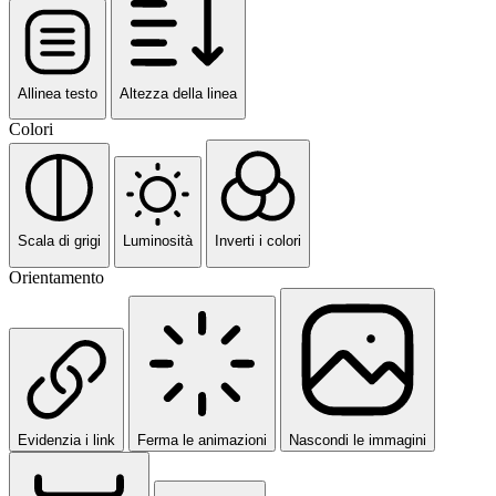
Allinea testo
Altezza della linea
Colori
Scala di grigi
Luminosità
Inverti i colori
Orientamento
Evidenzia i link
Ferma le animazioni
Nascondi le immagini