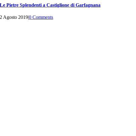
Le Pietre Splendenti a Castiglione di Garfagnana
2 Agosto 2019
|
0 Comments