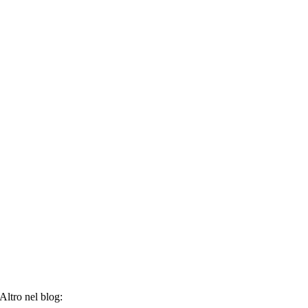
Altro nel blog: