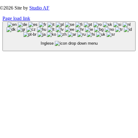
©2026 Site by
Studio AF
Page load link
Inglese