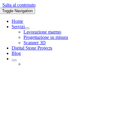
Salta al contenuto
Toggle Navigation
Home
Servizi
Lavorazione marmo
Progettazione su misura
Scanner 3D
Digital Stone Projects
Blog